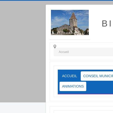
B
Accueil
ACCUEIL
CONSEIL MUNICI
ANIMATIONS