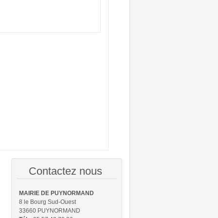
Contactez nous
MAIRIE DE PUYNORMAND
8 le Bourg Sud-Ouest
33660 PUYNORMAND