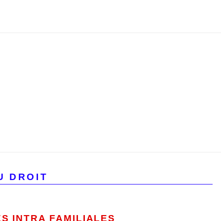
U DROIT
S INTRA FAMILIALES