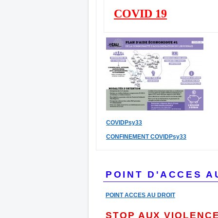
COVID 19
COVIDPsy33
CONFINEMENT COVIDPsy33
POINT D'ACCES A
POINT ACCES AU DROIT
STOP AUX VIOLENCE