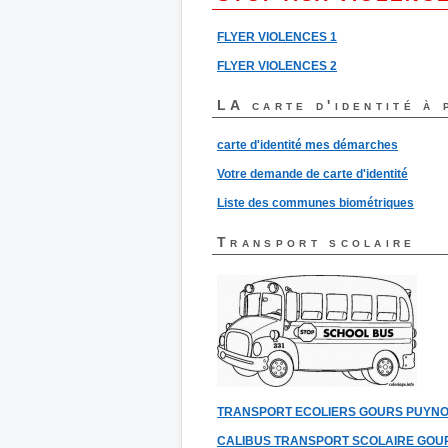
FLYER VIOLENCES 1
FLYER VIOLENCES 2
LA carte d'identité à 
carte d'identité mes démarches
Votre demande de carte d'identité
Liste des communes biométriques
Transport scolaire
TRANSPORT ECOLIERS GOURS PUYN
CALIBUS TRANSPORT SCOLAIRE GOU